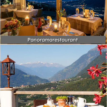
Panoramarestaurant