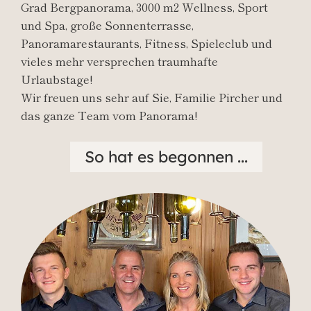
Grad Bergpanorama, 3000 m2 Wellness, Sport
und Spa, große Sonnenterrasse,
Panoramarestaurants, Fitness, Spieleclub und
vieles mehr versprechen traumhafte
Urlaubstage!
Wir freuen uns sehr auf Sie, Familie Pircher und
das ganze Team vom Panorama!
So hat es begonnen ...