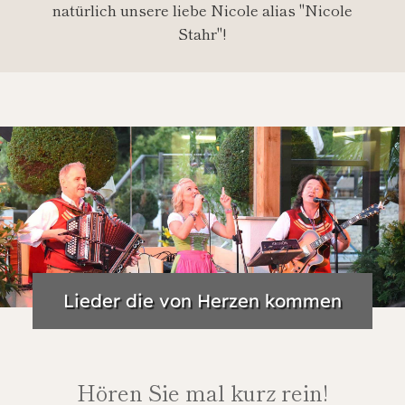
natürlich unsere liebe Nicole alias "Nicole
Stahr"!
Lieder die von Herzen kommen
Hören Sie mal kurz rein!