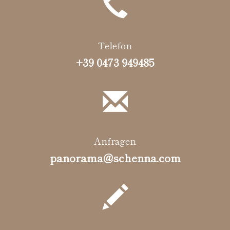
Telefon
+39 0473 949485
Anfragen
panorama@schenna.com