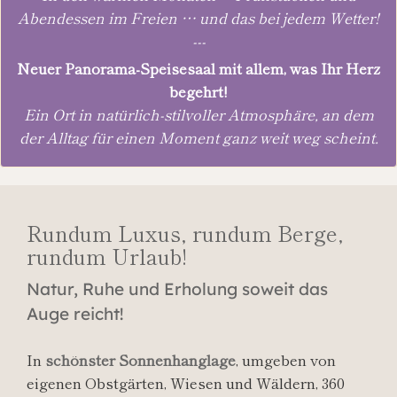
Abendessen im Freien … und das bei jedem Wetter!
---
Neuer Panorama-Speisesaal mit allem, was Ihr Herz
begehrt!
Ein Ort in natürlich-stilvoller Atmosphäre, an dem
der Alltag für einen Moment ganz weit weg scheint.
Rundum Luxus, rundum Berge,
rundum Urlaub!
Natur, Ruhe und Erholung soweit das
Auge reicht!
In
schönster Sonnenhanglage
, umgeben von
eigenen Obstgärten, Wiesen und Wäldern, 360