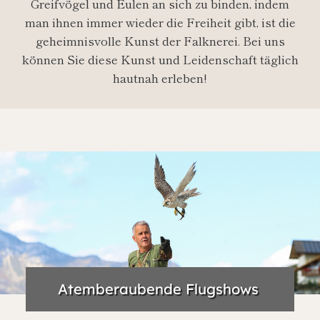
Greifvögel und Eulen an sich zu binden, indem
man ihnen immer wieder die Freiheit gibt, ist die
geheimnisvolle Kunst der Falknerei. Bei uns
können Sie diese Kunst und Leidenschaft täglich
hautnah erleben!
Atemberaubende Flugshows