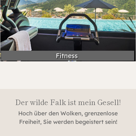
Fitness
Der wilde Falk ist mein Gesell!
Hoch über den Wolken, grenzenlose
Freiheit, Sie werden begeistert sein!