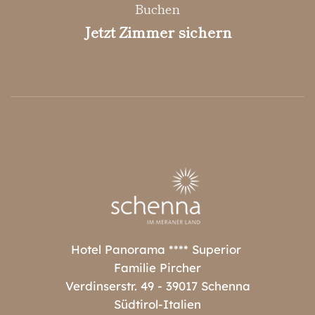
Buchen
Jetzt Zimmer sichern
Hotel Panorama **** Superior
Familie Pircher
Verdinserstr. 49 - 39017 Schenna
Südtirol-Italien