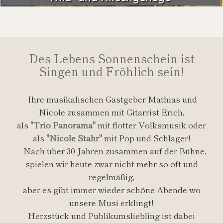
Des Lebens Sonnenschein ist
Singen und Fröhlich sein!
Ihre musikalischen Gastgeber Mathias und
Nicole zusammen mit Gitarrist Erich,
als
"Trio Panorama"
mit flotter Volksmusik oder
als
"Nicole Stahr"
mit Pop und Schlager!
Nach über 30 Jahren zusammen auf der Bühne,
spielen wir heute zwar nicht mehr so oft und
regelmäßig,
aber es gibt immer wieder schöne Abende wo
unsere Musi erklingt!
Herzstück und Publikumsliebling ist dabei