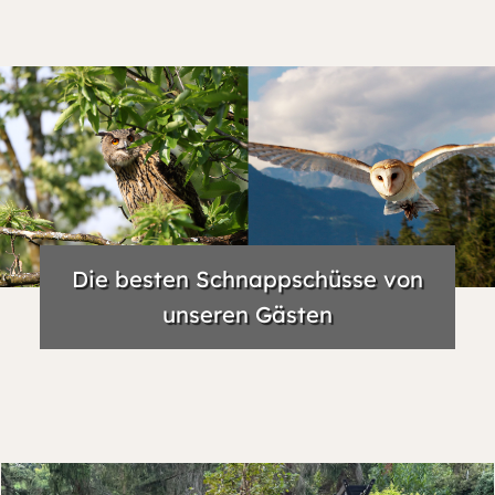
Die besten Schnappschüsse von
unseren Gästen