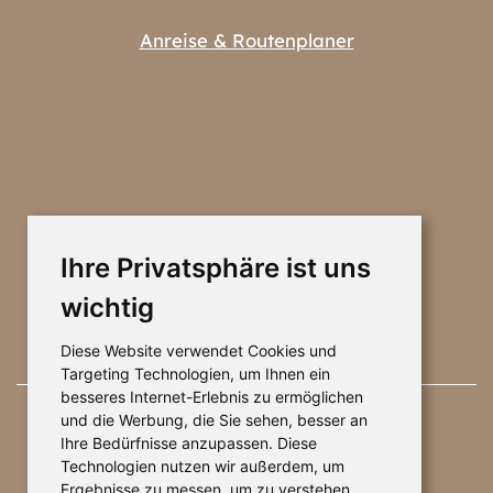
Anreise & Routenplaner
Ihre Privatsphäre ist uns
wichtig
Diese Website verwendet Cookies und
Targeting Technologien, um Ihnen ein
besseres Internet-Erlebnis zu ermöglichen
und die Werbung, die Sie sehen, besser an
Ihre Bedürfnisse anzupassen. Diese
Technologien nutzen wir außerdem, um
Ergebnisse zu messen, um zu verstehen,