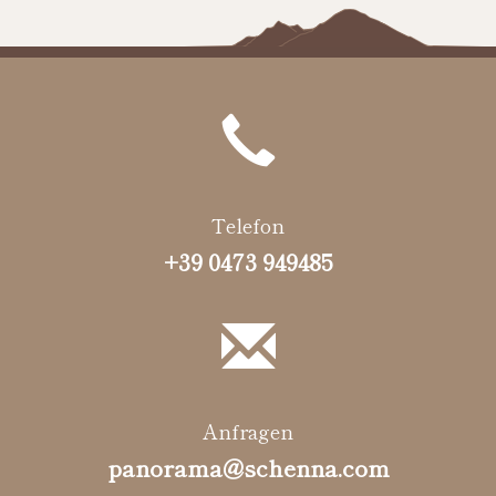
Telefon
+39 0473 949485
Anfragen
panorama@schenna.com