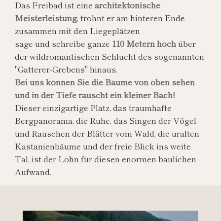
Das Freibad ist eine
architektonische
Meisterleistung
, trohnt er am hinteren Ende
zusammen mit den Liegeplätzen
sage und schreibe ganze
110 Metern hoch
über
der wildromantischen Schlucht des sogenannten
"Gatterer-Grebens" hinaus.
Bei uns können Sie die Bäume von oben sehen
und in der Tiefe rauscht ein kleiner Bach!
Dieser einzigartige Platz, das traumhafte
Bergpanorama, die Ruhe, das Singen der Vögel
und Rauschen der Blätter vom Wald, die uralten
Kastanienbäume und der freie Blick ins weite
Tal, ist der Lohn für diesen enormen baulichen
Aufwand.