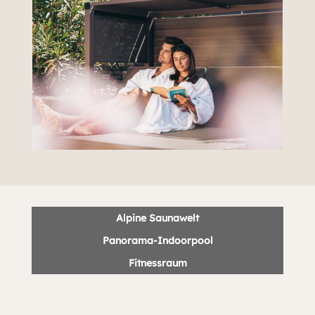
Alpine Saunawelt
Panorama-Indoorpool
Fitnessraum