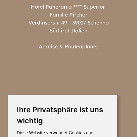
Hotel Panorama **** Superior
Familie Pircher
Verdinserstr. 49 - 39017 Schenna
Südtirol-Italien
Anreise & Routenplaner
Ihre Privatsphäre ist uns
wichtig
Diese Website verwendet Cookies und