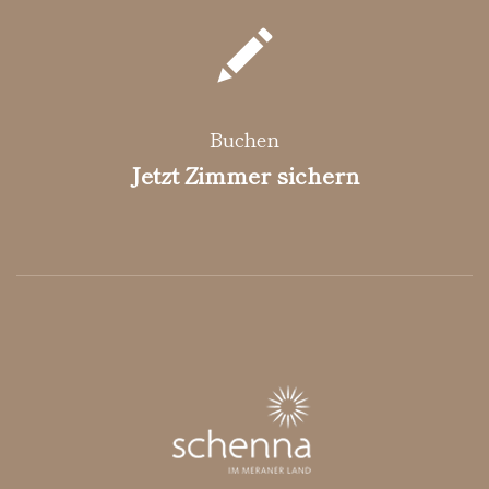
Buchen
Jetzt Zimmer sichern